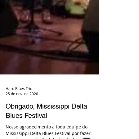
Hard Blues Trio
25 de nov. de 2020
Obrigado, Mississippi Delta