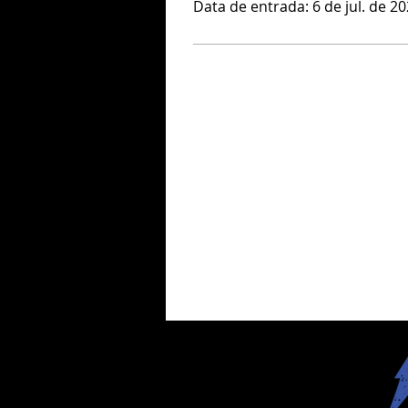
Data de entrada: 6 de jul. de 2