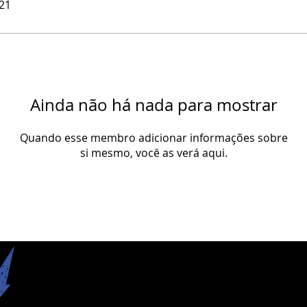
021
Ainda não há nada para mostrar
Quando esse membro adicionar informações sobre
si mesmo, você as verá aqui.