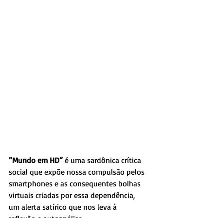
“Mundo em HD”
 é uma sardônica crítica 
social que expõe nossa compulsão pelos 
smartphones e as consequentes bolhas 
virtuais criadas por essa dependência, 
um alerta satírico que nos leva à 