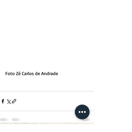
Foto Zé Carlos de Andrade