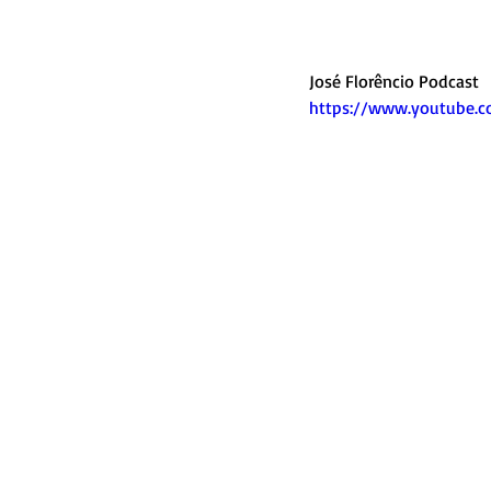
José Florêncio Podcast
https://www.youtube