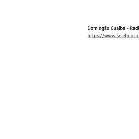
Domingão Guaiba - Rádi
https://www.facebook.c