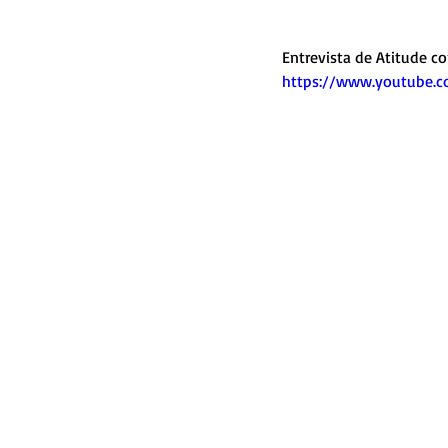
Entrevista de Atitude co
https://www.youtube.