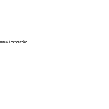
musica-e-pra-la-