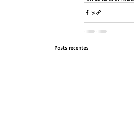
Posts recentes