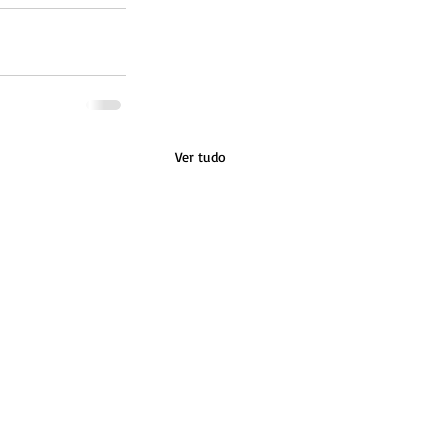
Ver tudo