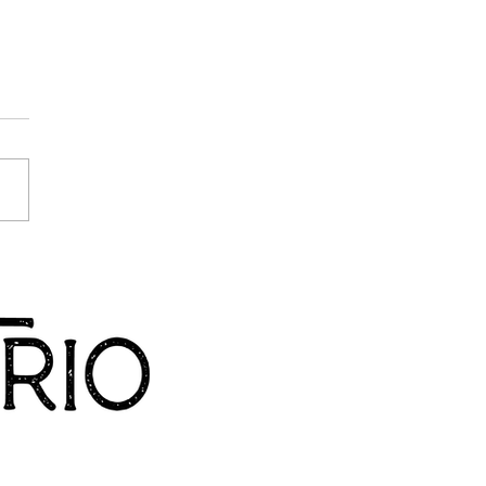
nina Blues Festival 2026