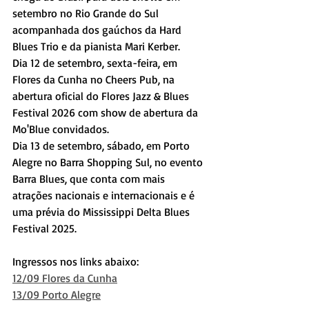
setembro no Rio Grande do Sul 
acompanhada dos gaúchos da Hard 
Blues Trio e da pianista Mari Kerber. 
Dia 12 de setembro, sexta-feira, em 
Flores da Cunha no Cheers Pub, na 
abertura oficial do Flores Jazz & Blues 
Festival 2026 com show de abertura da 
Mo'Blue convidados. 
Dia 13 de setembro, sábado, em Porto 
Alegre no Barra Shopping Sul, no evento 
Barra Blues, que conta com mais 
atrações nacionais e internacionais e é 
uma prévia do Mississippi Delta Blues 
Festival 2025.
Ingressos nos links abaixo: 
12/09 Flores da Cunha
13/09 Porto Alegre