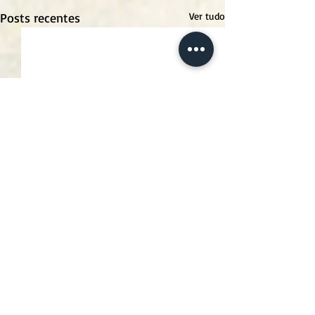
Posts recentes
Ver tudo
Comentários