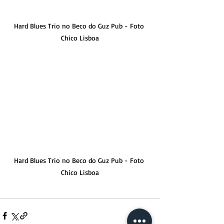
Hard Blues Trio no Beco do Guz Pub - Foto 
Chico Lisboa
Hard Blues Trio no Beco do Guz Pub - Foto 
Chico Lisboa