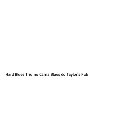
Hard Blues Trio no Carna Blues do Taylor's Pub