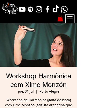
Workshop Harmônica
com Xime Monzón
jue, 31 jul
  |  
Porto Alegre
Workshop de Harmônica (gaita de boca)
com Xime Monzón, gaitista argentina que