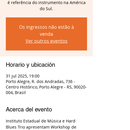
é referência do instrumento na América
do Sul.
Os ingressos não estão à
venda
Ver outros eventos
Horario y ubicación
31 jul 2025, 19:00
Porto Alegre, R. dos Andradas, 736 -
Centro Histórico, Porto Alegre - RS, 90020-
004, Brasil
Acerca del evento
Instituto Estadual de Música e Hard 
Blues Trio apresentam Workshop de 