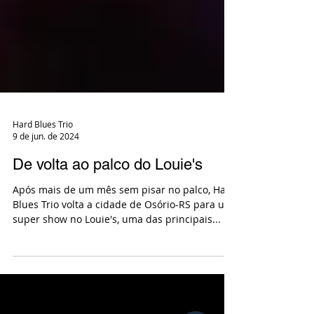
Hard Blues Trio
9 de jun. de 2024
De volta ao palco do Louie's
Após mais de um mês sem pisar no palco, Hard
Blues Trio volta a cidade de Osório-RS para um
super show no Louie's, uma das principais...